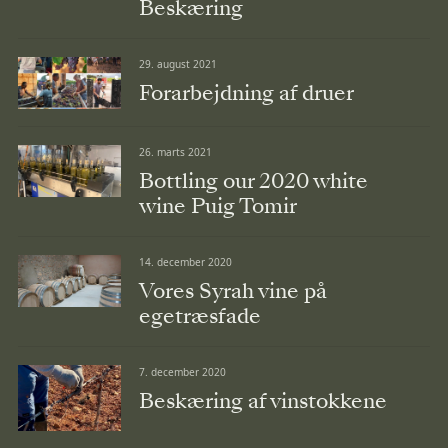
Beskæring
29. august 2021
Forarbejdning af druer
26. marts 2021
Bottling our 2020 white
wine Puig Tomir
14. december 2020
Vores Syrah vine på
egetræsfade
7. december 2020
Beskæring af vinstokkene