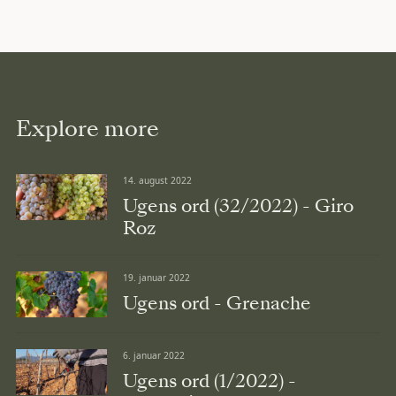
Explore more
14. august 2022
Ugens ord (32/2022) - Giro
Roz
19. januar 2022
Ugens ord - Grenache
6. januar 2022
Ugens ord (1/2022) -