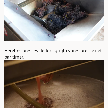
Herefter presses de forsigtigt i vores presse i et
par timer.