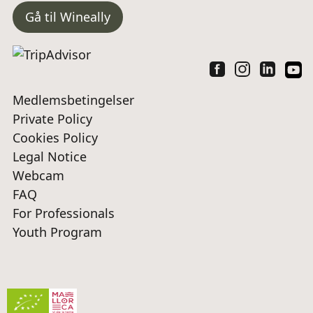
Gå til Wineally
Medlemsbetingelser
Private Policy
Cookies Policy
Legal Notice
Webcam
FAQ
For Professionals
Youth Program