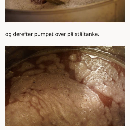
og derefter pumpet over på ståltanke.