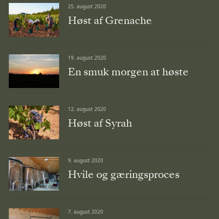
25. august 2020
Høst af Grenache
19. august 2020
En smuk morgen at høste
12. august 2020
Høst af Syrah
9. august 2020
Hvile og gæringsproces
7. august 2020