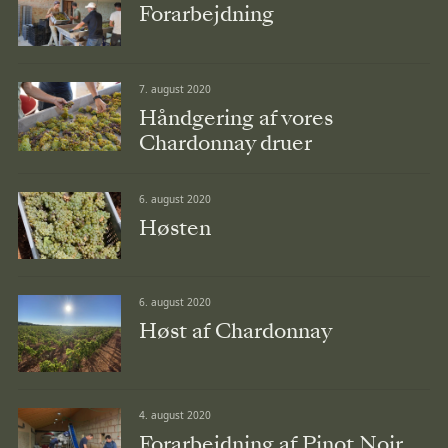
Forarbejdning
7. august 2020
Håndgering af vores
Chardonnay druer
6. august 2020
Høsten
6. august 2020
Høst af Chardonnay
4. august 2020
Forarbejdning af Pinot Noir