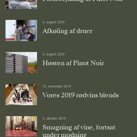
3. august 2020
Afkøling af druer
3. august 2020
Høsten af Pinot Noir
12. november 2019
Vores 2019 rødvins blends
5. oktober 2019
Smagning af vine, fortsat
under modning