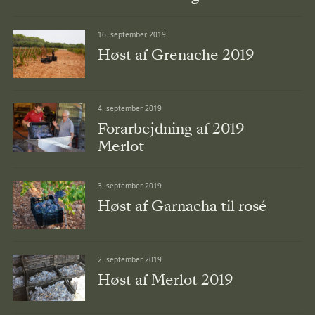
16. september 2019
Høst af Grenache 2019
4. september 2019
Forarbejdning af 2019
Merlot
3. september 2019
Høst af Garnacha til rosé
2. september 2019
Høst af Merlot 2019